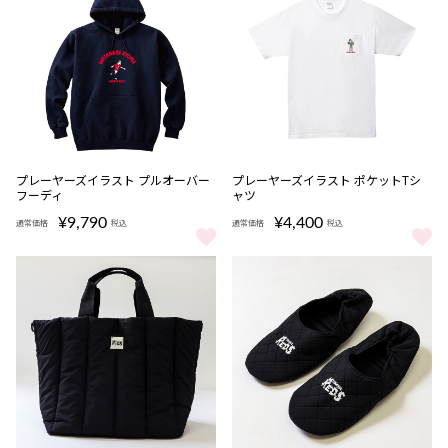
プレーヤーズイラスト プルオーバー
プレーヤーズイラスト ポケットTシ
フーディ
ャツ
¥9,790
¥4,400
通常価格
税込
通常価格
税込
プレーヤーズイラスト プルオーバーフーディ をもっと見る
プレーヤーズイラスト ポケットT