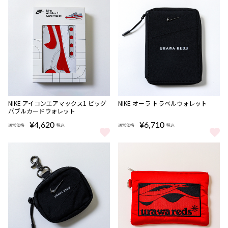
NIKE アイコンエアマックス1 ビッグ
NIKE オーラ トラベルウォレット
バブルカードウォレット
¥4,620
¥6,710
通常価格
税込
通常価格
税込
NIKE アイコンエアマックス1 ビッグバブルカードウォレット をもっ
NIKE オーラ トラベルウォレット