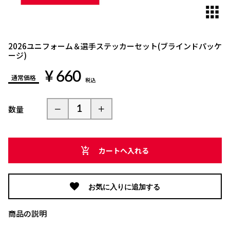
2026ユニフォーム＆選手ステッカーセット(ブラインドパッケ
ージ)
¥ 660
通常価格
税込
数量
カートへ入れる
お気に入りに追加する
商品の説明