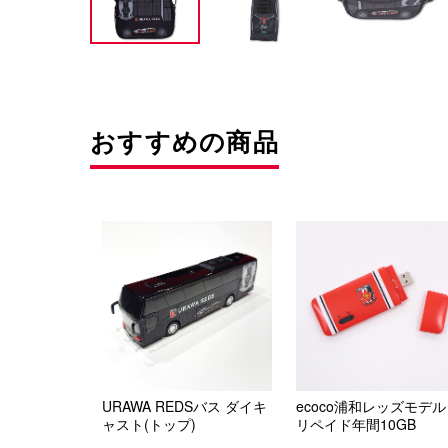
おすすめの商品
URAWA REDSバス ダイキ
ecoco浦和レッズモデル
ャスト(トップ)
リペイド年間10GB