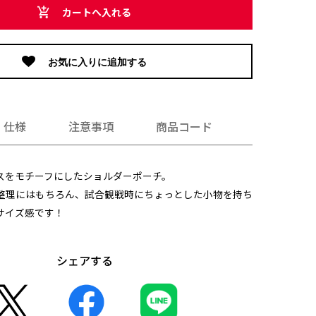
カートへ入れる
お気に入りに追加する
仕様
注意事項
商品コード
スをモチーフにしたショルダーポーチ。
整理にはもちろん、試合観戦時にちょっとした小物を持ち
サイズ感です！
シェアする