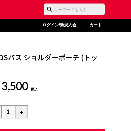
ログイン/新規入会
カート
REDSバス ショルダーポーチ (トッ
 3,500
税込