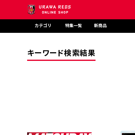
カテゴリ
特集一覧
新商品
キーワード検索結果