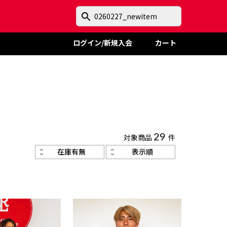
ログイン/新規入会
カート
対象商品
29
件
在庫有無
表示順