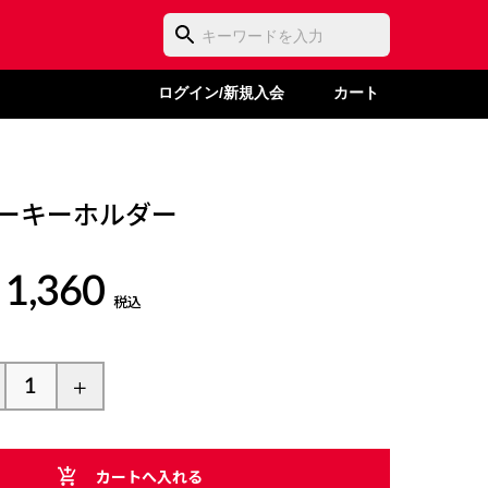
ログイン/新規入会
カート
ラバーキーホルダー
 1,360
税込
カートへ入れる