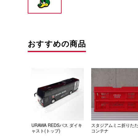
おすすめの商品
URAWA REDSバス ダイキ
スタジアムミニ折りた
ャスト(トップ)
コンテナ