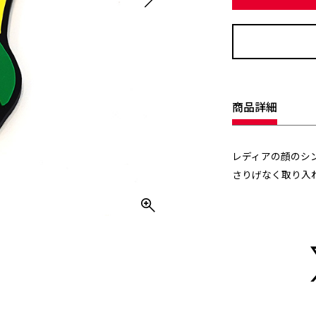
商品詳細
レディアの顔のシ
さりげなく取り入