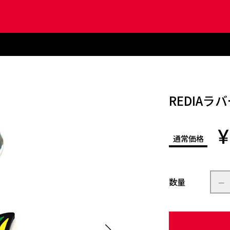
REDIA
¥
通常価格
数量