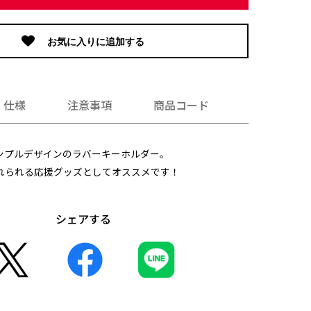
お気に入りに追加する
仕様
注意事項
商品コード
ンプルデザインのラバーキーホルダー。
れられる応援グッズとしてオススメです！
シェアする