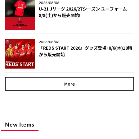
2026/08/06
U-21 Jリーグ 2026/27シーズン ユニフォーム
8/8(土)から販売開始!
2026/08/06
『REDS START 2026』グッズ登場! 8/6(木)18時
から販売開始
More
New Items