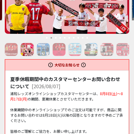
大切なお知らせ
夏季休暇期間中のカスタマーセンターお問い合わせ
について
[
2026/08/07
]
浦和レッズオンラインショップカスタマーセンターは、
8月8日(土)～8
月17日(月)
の期間、夏期休業とさせていただきます。
休業期間中のオンラインショップでのご注文は可能ですが、商品に関
するお問い合わせは8月18日(火)以降の回答となりますので予めご了承
ください。
皆様のご理解とご協力を、お願い申し上げます。