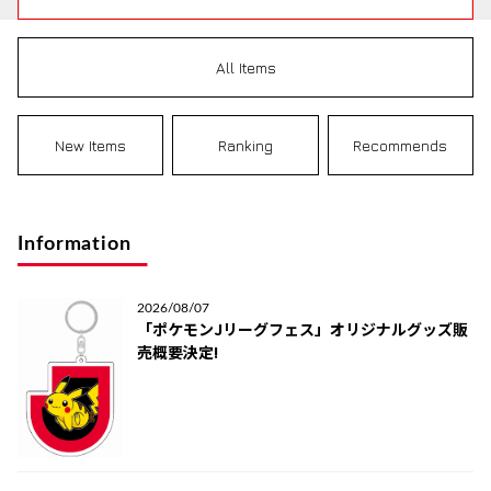
All Items
New Items
Ranking
Recommends
Information
2026/08/07
「ポケモンJリーグフェス」オリジナルグッズ販
売概要決定!