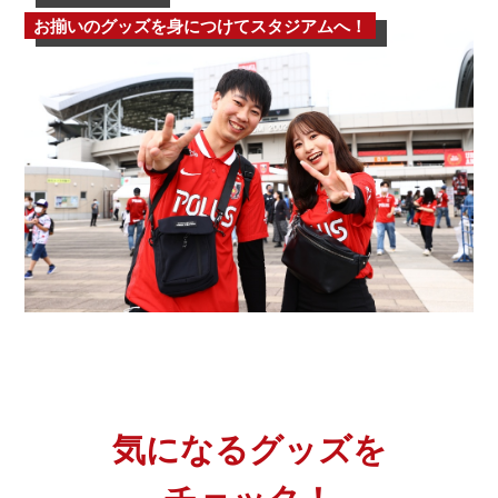
お揃いのグッズを身につけてスタジアムへ！
気になるグッズを
チェック！