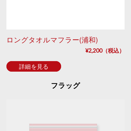
ロングタオルマフラー(浦和)
¥2,200（税込）
詳細を見る
フラッグ