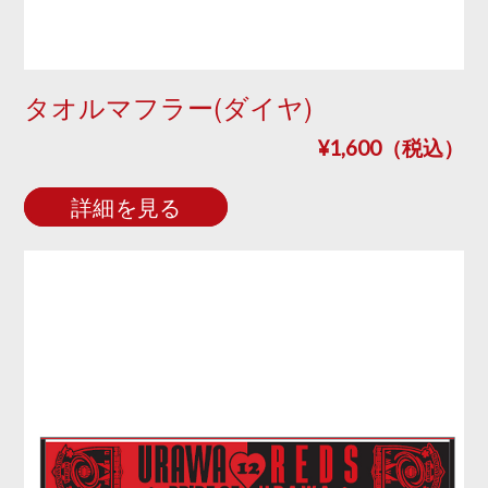
タオルマフラー(ダイヤ)
¥1,600（税込）
詳細を見る