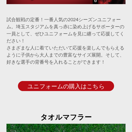
試合観戦の定番！一番人気の2024シーズンユニフォー
ム。埼玉スタジアムを真っ赤に染め上げるサポーターの
一員として、ぜひユニフォームを見に纏って応援してく
ださい！
さまざまな人に着ていただいて応援を楽しんでもらえる
ように子供から大人までの豊富なサイズ展開。そして、
好きな選手の背番号を入れることができます！
ユニフォームの購入はこちら
タオルマフラー