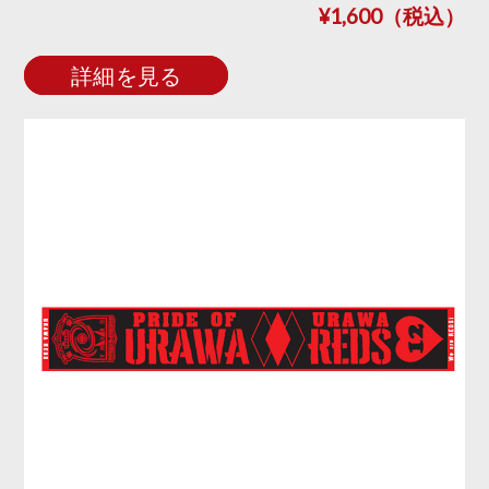
¥1,600（税込）
詳細を見る