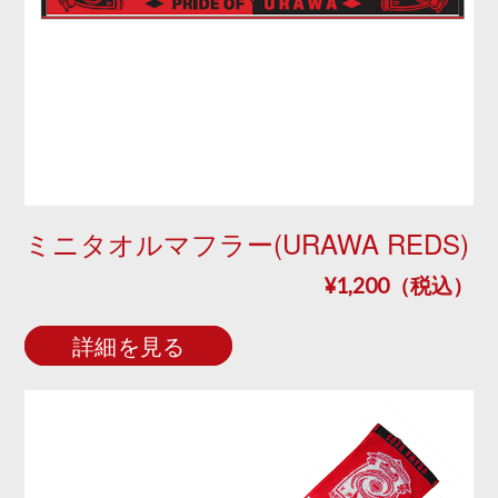
ミニタオルマフラー(URAWA REDS)
¥1,200（税込）
詳細を見る