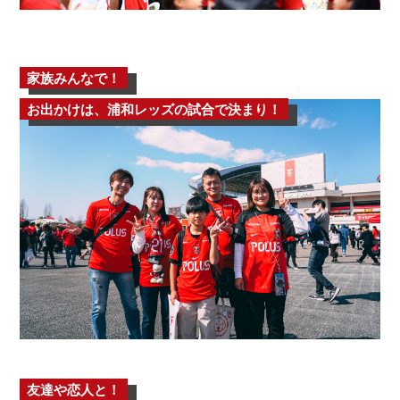
家族みんなで！
お出かけは、浦和レッズの試合で決まり！
友達や恋人と！