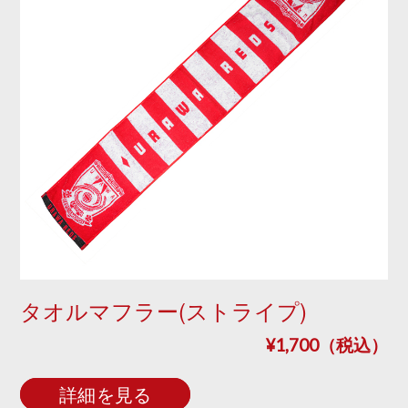
タオルマフラー(ストライプ)
¥1,700（税込）
詳細を見る