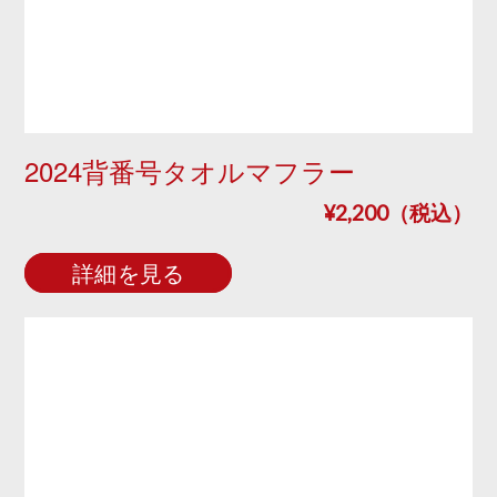
2024背番号タオルマフラー
¥2,200（税込）
詳細を見る