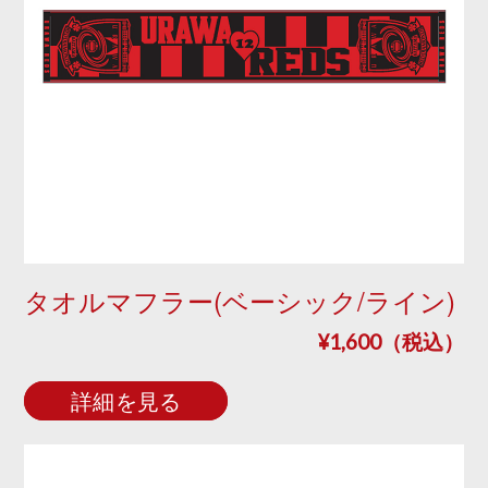
タオルマフラー(ベーシック/ライン)
¥1,600（税込）
詳細を見る