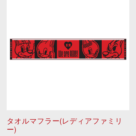
タオルマフラー(レディアファミリ
ー)