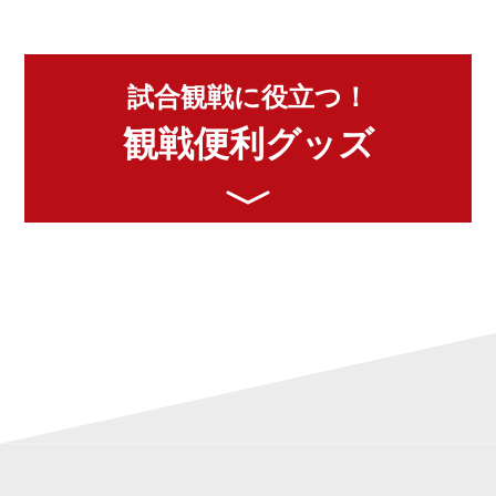
試合観戦に役立つ！
観戦便利グッズ