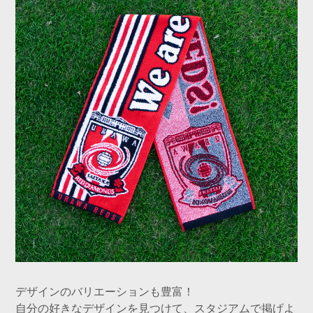
デザインのバリエーションも豊富！
自分の好きなデザインを見つけて、スタジアムで掲げよ