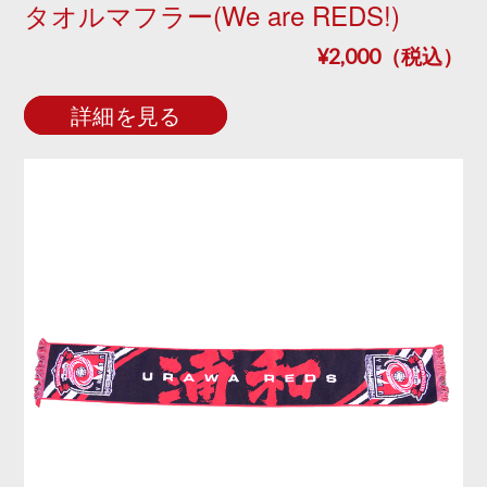
タオルマフラー(We are REDS!)
¥2,000（税込）
詳細を見る