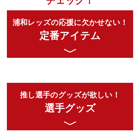
浦和レッズの応援に欠かせない！
定番アイテム
推し選手のグッズが欲しい！
選手グッズ