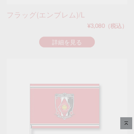
フラッグ(エンブレム)/L
¥3,080（税込）
詳細を見る