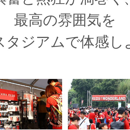
最高の雰囲気を
スタジアムで体感し