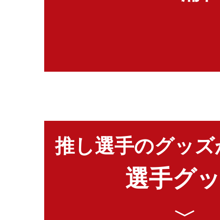
推し選手のグッズ
選手グ