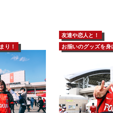
友達や恋人と！
まり！
お揃いのグッズを身