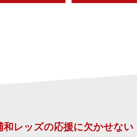
浦和レッズの応援に欠かせない