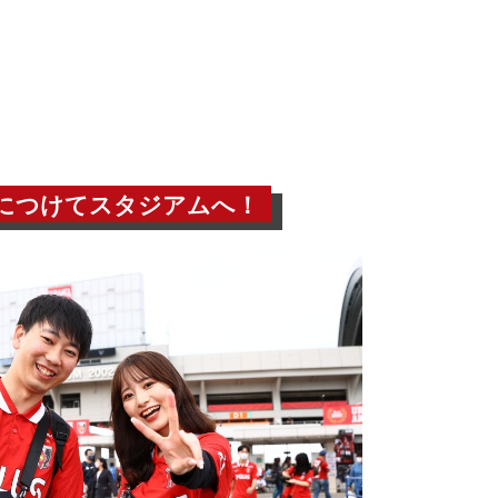
につけてスタジアムへ！