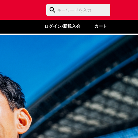
ログイン/新規入会
カート