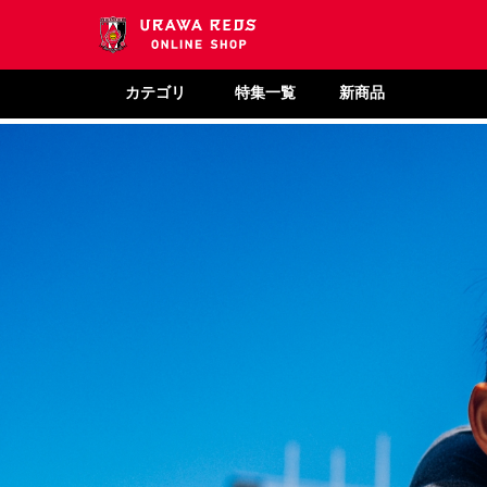
カテゴリ
特集一覧
新商品