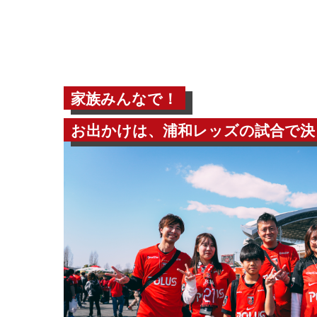
家族みんなで！
お出かけは、浦和レッズの試合で決