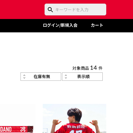
ログイン/新規入会
カート
対象商品
14
件
在庫有無
表示順