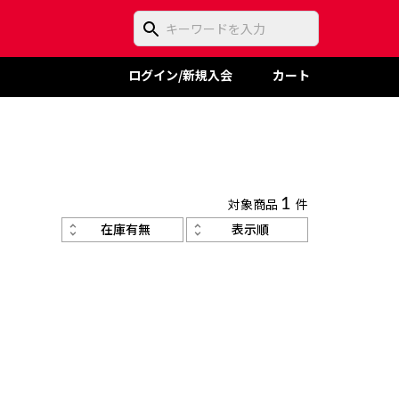
ログイン/新規入会
カート
対象商品
1
件
在庫有無
表示順