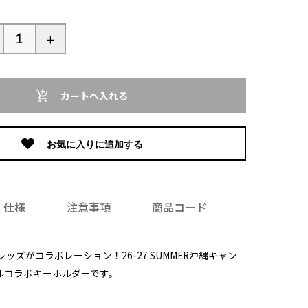
カートへ入れる
お気に入りに追加する
仕様
注意事項
商品コード
浦和レッズがコラボレーション！26-27 SUMMER沖縄キャン
ルコラボキーホルダーです。