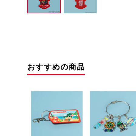
おすすめの商品