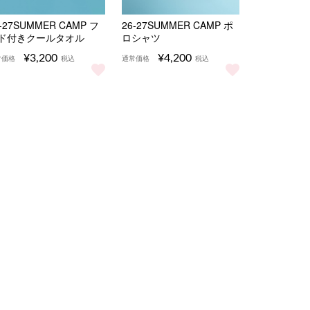
-27SUMMER CAMP フ
26-27SUMMER CAMP ポ
ド付きクールタオル
ロシャツ
¥3,200
¥4,200
常価格
税込
通常価格
税込
 をもっと見る
6-27SUMMER CAMP フード付きクールタオル をもっと見る
26-27SUMMER CAMP ポロシャツ
ール をもっと見る