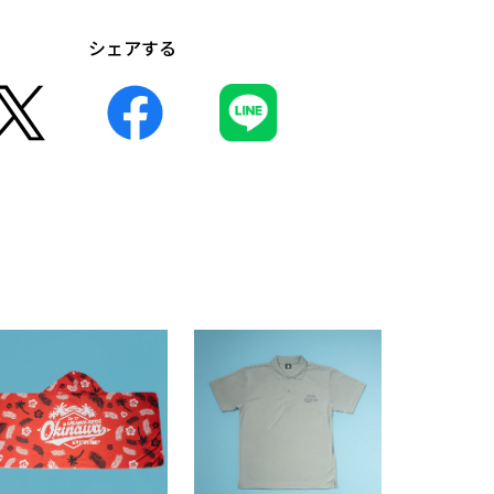
シェアする