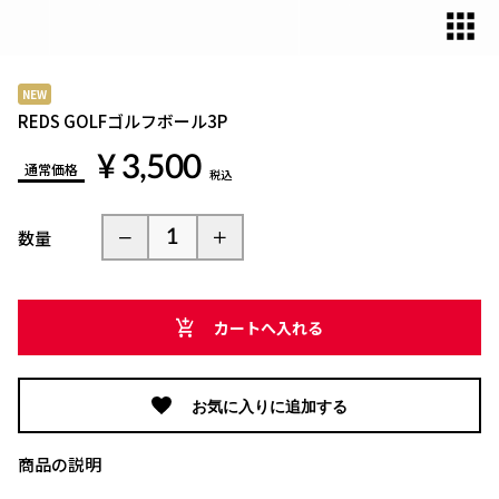
NEW
REDS GOLFゴルフボール3P
¥ 3,500
通常価格
税込
数量
カートへ入れる
お気に入りに追加する
商品の説明