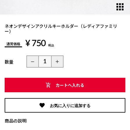
ネオンデザインアクリルキーホルダー（レディアファミリ
ー）
¥ 750
通常価格
税込
数量
カートへ入れる
お気に入りに追加する
商品の説明