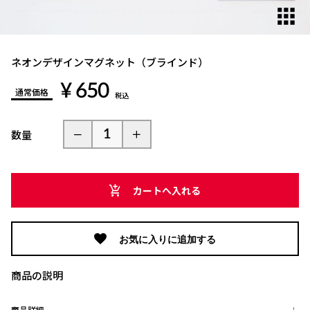
ネオンデザインマグネット（ブラインド）
¥ 650
通常価格
税込
数量
カートへ入れる
お気に入りに追加する
商品の説明
商品詳細