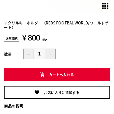
アクリルキーホルダー（REDS FOOTBAL WORLD/ワールドゲ
ート）
¥ 800
通常価格
税込
数量
カートへ入れる
お気に入りに追加する
商品の説明