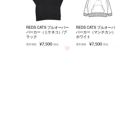
REDS CATS プルオーバー
REDS CATS プルオー
パーカー（ミケネコ）/ブ
パーカー（マンチカン）
ラック
ホワイト
¥7,500
¥7,500
通常価格
税込
通常価格
税込
REDS CATS プルオーバーパーカー（ミケネコ
REDS CATS プ