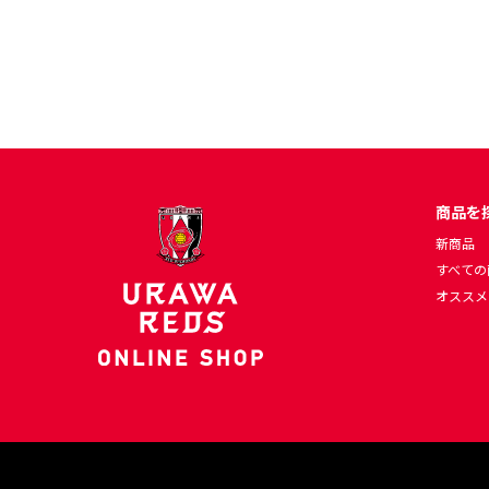
商品を
新商品
すべての
オススメ