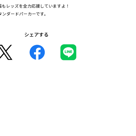
猫もレッズを全力応援していますよ！
タンダードパーカーです。
シェアする