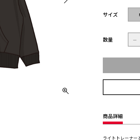
サイズ
数量
商品詳細
ライトトレーナー