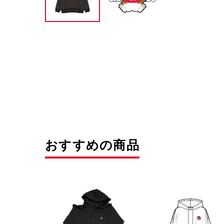
おすすめの商品