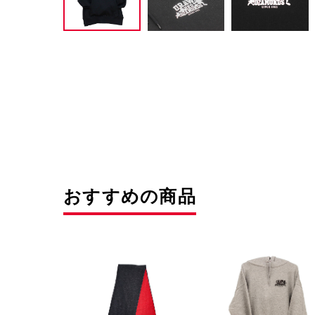
おすすめの商品