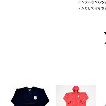
シンプルながらも
テムとしてはもち