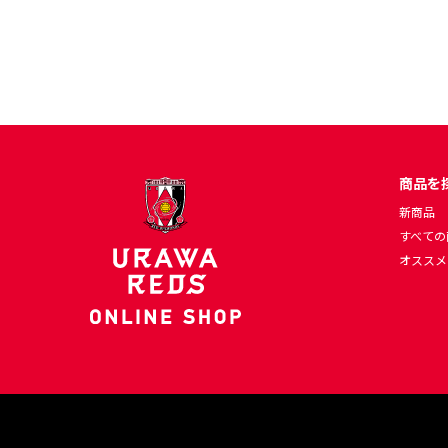
商品を
新商品
すべての
オススメ