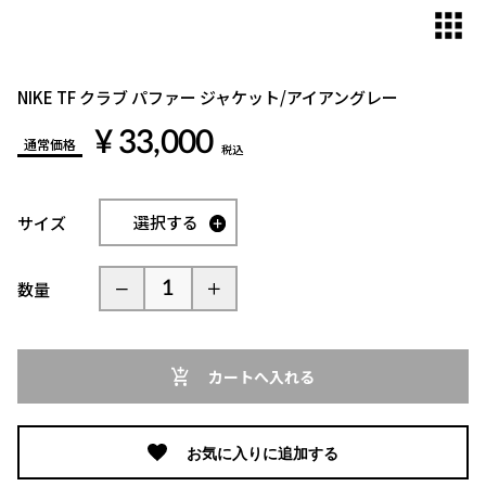
NIKE TF クラブ パファー ジャケット/アイアングレー
¥ 33,000
通常価格
税込
選択する
サイズ
数量
カートへ入れる
お気に入りに追加する