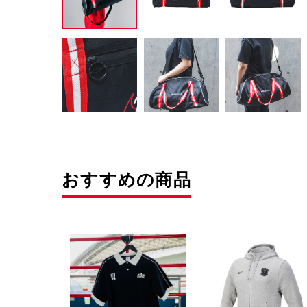
おすすめの商品