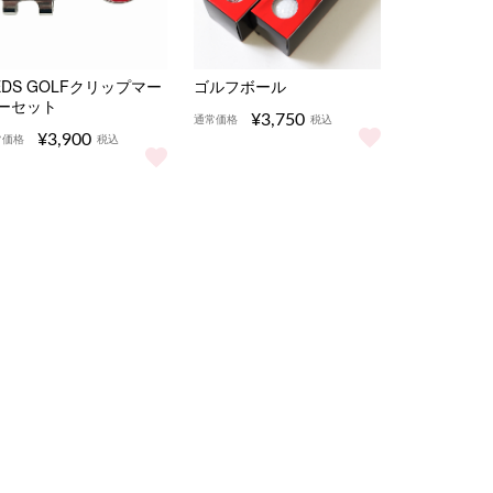
EDS GOLFクリップマー
ゴルフボール
ーセット
¥3,750
通常価格
税込
¥3,900
常価格
税込
ゴルフボール をもっと見る
 をもっと見る
EDS GOLFクリップマーカーセット をもっと見る