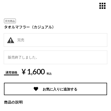
完売商品
タオルマフラー（カジュアル）
完売
販売終了しました。
¥ 1,600
通常価格
税込
お気に入りに追加する
商品の説明