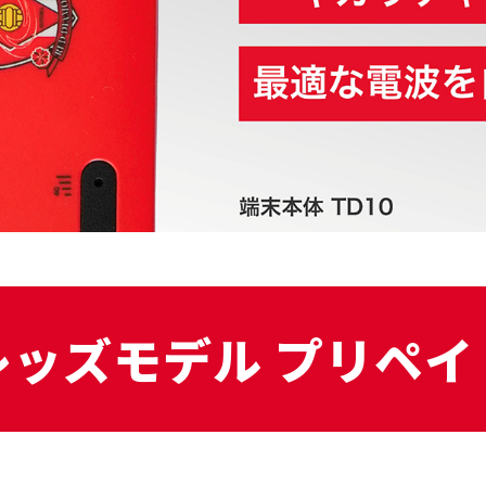
和レッズモデル プリペイド