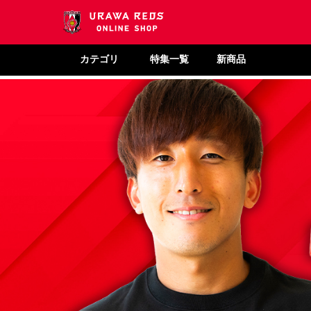
カテゴリ
特集一覧
新商品