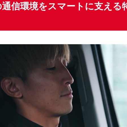
の通信環境をスマートに支える特