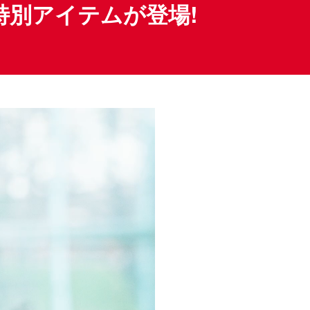
別アイテムが登場!