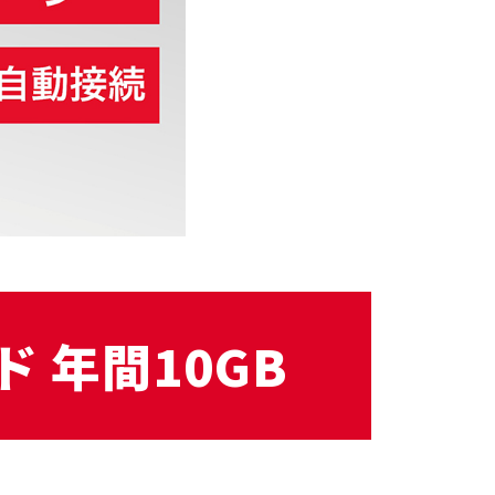
 年間10GB