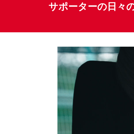
サポーターの日々