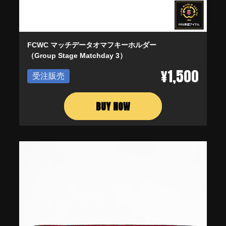
FCWC マッチデータオマフキーホルダー
（Group Stage Matchday 3）
¥1,500
受注販売
BUY NOW