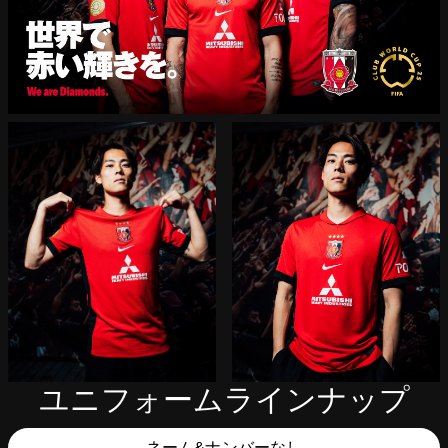
ユニフォームラインナップ
ネーム&ナンバーなし