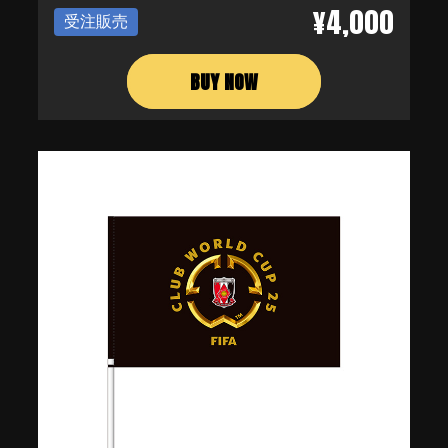
¥4,000
受注販売
BUY NOW