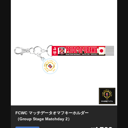
FCWC マッチデータオマフキーホルダー
（Group Stage Matchday 2）