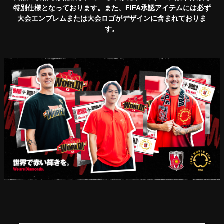
特別仕様となっております。また、FIFA承認アイテムには必ず
大会エンブレムまたは大会ロゴがデザインに含まれておりま
す。