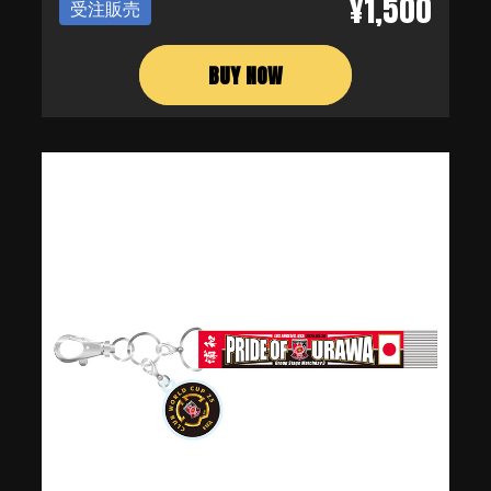
¥1,500
受注販売
BUY NOW