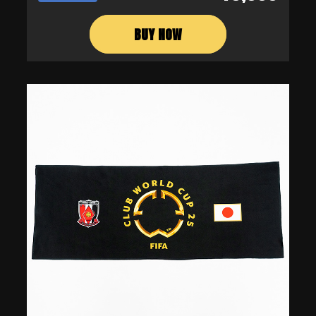
BUY NOW