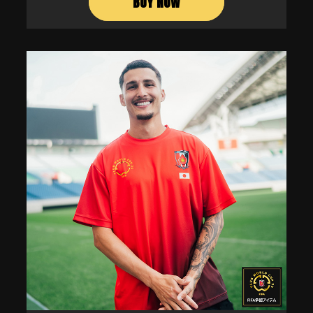
BUY NOW