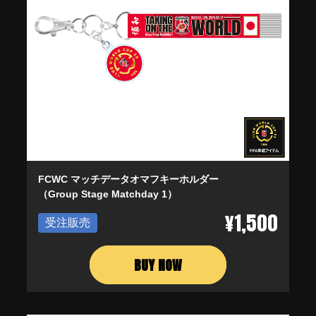
FCWC マッチデータオマフキーホルダー
（Group Stage Matchday 1）
¥1,500
受注販売
BUY NOW