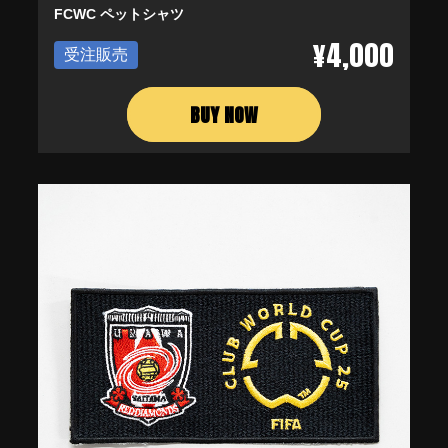
FCWC ペットシャツ
¥4,000
受注販売
BUY NOW