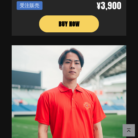
¥3,900
受注販売
BUY NOW