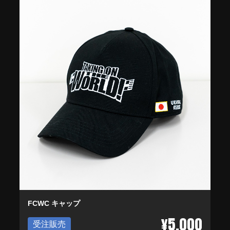
FCWC キャップ
¥5,000
受注販売