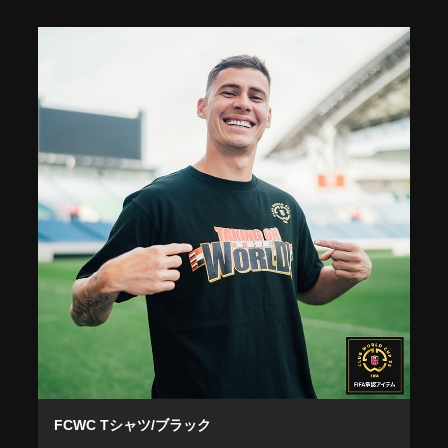
FCWC Tシャツ/ブラック