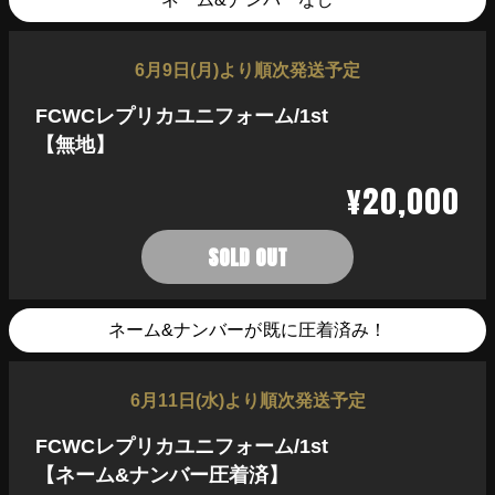
6月9日(月)より順次発送予定
FCWCレプリカユニフォーム/1st
【無地】
¥20,000
SOLD OUT
ネーム&ナンバーが既に圧着済み！
6月11日(水)より順次発送予定
FCWCレプリカユニフォーム/1st
【ネーム&ナンバー圧着済】