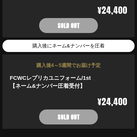
¥24,400
SOLD OUT
購入後にネーム&ナンバーを圧着
購入後4～5週間でお届け予定
FCWCレプリカユニフォーム/1st
【ネーム&ナンバー圧着受付】
¥24,400
SOLD OUT