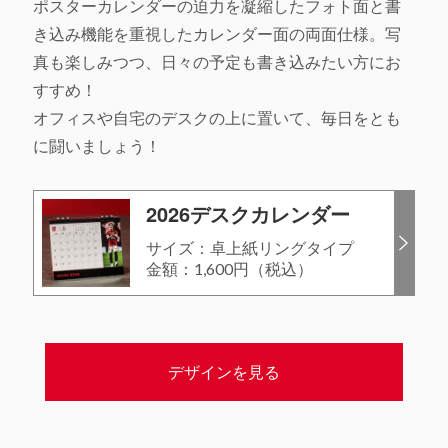
ポスターカレンダーの迫力を凝縮したフォト面と書
き込み機能を重視したカレンダー面の両面仕様。写
真も楽しみつつ、日々の予定も書き込みたい方にお
すすめ！
オフィスや自宅のデスクの上に置いて、毎日をとも
に闘いましょう！
2026デスクカレンダー
サイズ：卓上紙リングタイプ
金額：1,600円（税込）
デザインを見る