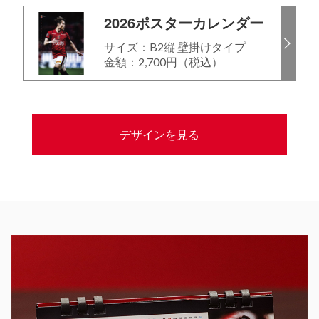
2026ポスターカレンダー
サイズ：B2縦 壁掛けタイプ
金額：2,700円（税込）
デザインを見る