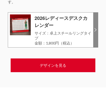
す。
2026レディースデスクカ
レンダー
サイズ：卓上スチールリングタイ
プ
金額：1,800円（税込）
デザインを見る