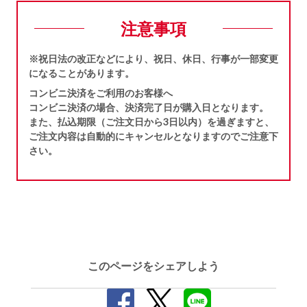
注意事項
※祝日法の改正などにより、祝日、休日、行事が一部変更
になることがあります。
コンビニ決済をご利用のお客様へ
コンビニ決済の場合、決済完了日が購入日となります。
また、払込期限（ご注文日から3日以内）を過ぎますと、
ご注文内容は自動的にキャンセルとなりますのでご注意下
さい。
このページをシェアしよう