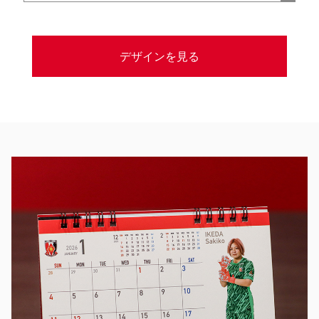
デザインを見る