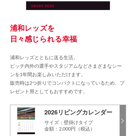
浦和レッズを
日々感じられる幸福
浦和レッズとともに送る生活。
ピッチ内外の選手やスタジアムなどさまざまなシー
ンを1年間お楽しみいただけます。
販売時は2つ折りでコンパクトになっているため、プ
レゼント用としてもおすすめです。
2026リビングカレンダー
サイズ：壁掛けタイプ
金額：2,000円（税込）