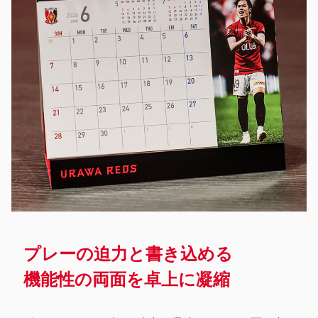
プレーの迫力と書き込める
機能性の両面を卓上に凝縮