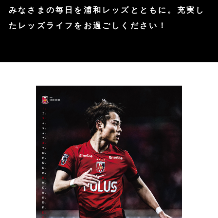
みなさまの毎日を浦和レッズとともに。
充実し
たレッズライフをお過ごしください！