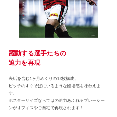
躍動する選手たちの
迫力を再現
表紙を含む1ヶ月めくりの13枚構成。
ピッチのすぐそばにいるような臨場感を味わえま
す。
ポスターサイズならではの迫力あふれるプレーシー
ンがオフィスやご自宅で再現されます！