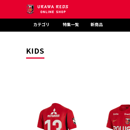
カテゴリ
特集一覧
新商品
KIDS