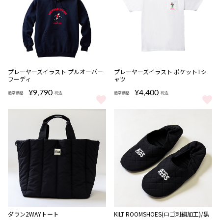
プレーヤーズイラスト プルオーバー
プレーヤーズイラスト ポケットTシ
フーディ
ャツ
¥9,790
¥4,400
通常価格
税込
通常価格
税込
プレーヤーズイラスト プルオーバーフーディ をもっと見る
プレーヤーズイラスト ポケットT
ダウン2WAYトート
KILT ROOMSHOES(ロゴ刺繍加工)/黒