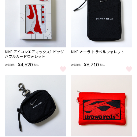
NIKE アイコンエアマックス1 ビッグ
NIKE オーラ トラベルウォレット
バブルカードウォレット
¥4,620
¥6,710
通常価格
税込
通常価格
税込
NIKE アイコンエアマックス1 ビッグバブルカードウォレット をもっ
NIKE オーラ トラベルウォレット