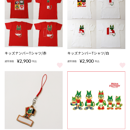
キッズナンバーTシャツ/赤
キッズナンバーTシャツ/白
¥2,900
¥2,900
通常価格
税込
通常価格
税込
キッズナンバーTシャツ/赤 をもっと見る
キッズナンバーTシャツ/白 をも