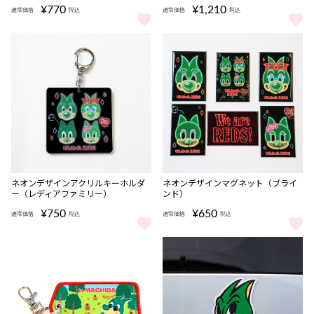
¥770
¥1,210
通常価格
税込
通常価格
税込
ネオンデザインミニタオル（レディアファミリー） をもっと見る
ネオンデザイン巾着（レディアファ
ネオンデザインアクリルキーホルダ
ネオンデザインマグネット（ブライ
ー（レディアファミリー）
ンド）
¥750
¥650
通常価格
税込
通常価格
税込
ネオンデザインアクリルキーホルダー（レディアファミリー） をも
ネオンデザインマグネット（ブラ