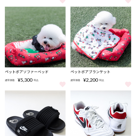
レッズハロウィンクッション をもっと見る
ペットハーネス をもっと見る
ペットボアソファーベッド
ペットボアブランケット
¥5,300
¥2,200
通常価格
税込
通常価格
税込
ペットボアソファーベッド をもっと見る
ペットボアブランケット をもっと