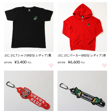
ぷにぷにTシャツ(KIDS) レディア/黒
ぷにぷにパーカー(KIDS) レディア/赤
¥3,400
¥6,600
通常価格
税込
通常価格
税込
ぷにぷにTシャツ(KIDS) レディア/黒 をもっと見る
ぷにぷにパーカー(KIDS) レディア