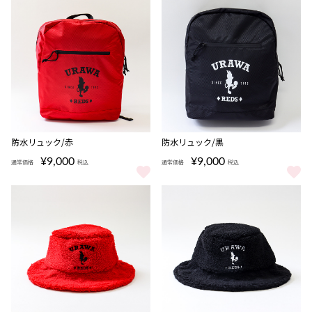
防水リュック/赤
防水リュック/黒
¥9,000
¥9,000
通常価格
税込
通常価格
税込
防水リュック/赤 をもっと見る
防水リュック/黒 をもっと見る