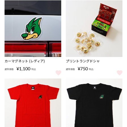
カーマグネット (レディア)
プリントラングドシャ
¥1,100
¥750
通常価格
税込
通常価格
税込
カーマグネット (レディア) をもっと見る
プリントラングドシャ をもっと見