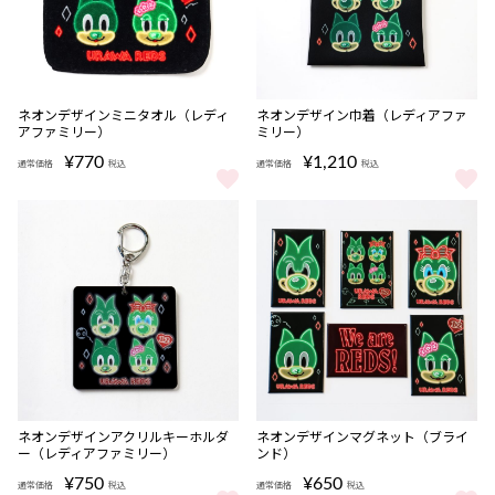
ネオンデザインミニタオル（レディ
ネオンデザイン巾着（レディアファ
アファミリー）
ミリー）
¥770
¥1,210
通常価格
税込
通常価格
税込
ネオンデザインミニタオル（レディアファミリー） をもっと見る
ネオンデザイン巾着（レディアファ
ネオンデザインアクリルキーホルダ
ネオンデザインマグネット（ブライ
ー（レディアファミリー）
ンド）
¥750
¥650
通常価格
税込
通常価格
税込