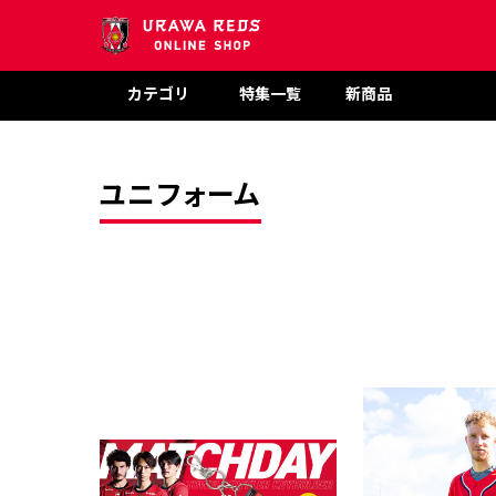
カテゴリ
特集一覧
新商品
ユニフォーム