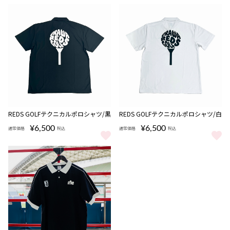
REDS GOLFテクニカルポロシャツ/黒
REDS GOLFテクニカルポロシャツ/白
¥6,500
¥6,500
通常価格
税込
通常価格
税込
REDS GOLFテクニカルポロシャツ/黒 をもっと見る
REDS GOLFテクニカルポロシャ