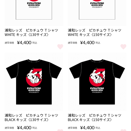
NEW
NEW
浦和レッズ ピカチュウ Ｔシャツ
浦和レッズ ピカチュウ Ｔシャツ
完売
WHITE キッズ〈130サイズ〉
WHITE キッズ〈150サイズ〉
¥4,400
¥4,400
通常価格
税込
通常価格
税込
浦和レッズ ピカチュウ Ｔシャツ WHITE キッズ〈130サイズ〉 を
浦和レッズ ピカチュウ Ｔシャツ W
NEW
NEW
浦和レッズ ピカチュウ Ｔシャツ
浦和レッズ ピカチュウ Ｔシャツ
完売
BLACK キッズ〈130サイズ〉
BLACK キッズ〈150サイズ〉
¥4,400
¥4,400
通常価格
税込
通常価格
税込