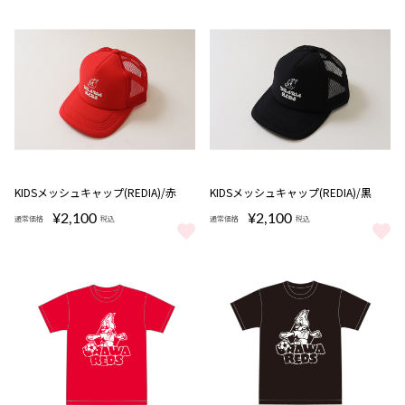
KIDSメッシュキャップ(REDIA)/赤
KIDSメッシュキャップ(REDIA)/黒
¥2,100
¥2,100
通常価格
税込
通常価格
税込
KIDSメッシュキャップ(REDIA)/赤 をもっと見る
KIDSメッシュキャップ(REDIA)/