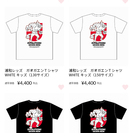
浦和レッズ ピカチュウ Ｔシャツ BLACK キッズ〈130サイズ〉 を
浦和レッズ ピカチュウ Ｔシャツ B
NEW
NEW
浦和レッズ ガオガエンＴシャツ
浦和レッズ ガオガエンＴシャツ
WHITE キッズ〈130サイズ〉
WHITE キッズ〈150サイズ〉
¥4,400
¥4,400
通常価格
税込
通常価格
税込
浦和レッズ ガオガエンＴシャツ WHITE キッズ〈130サイズ〉 を
浦和レッズ ガオガエンＴシャツ W