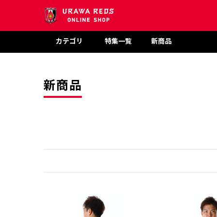
カテゴリ
特集一覧
新商品
新商品