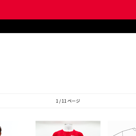
1 / 11 ページ