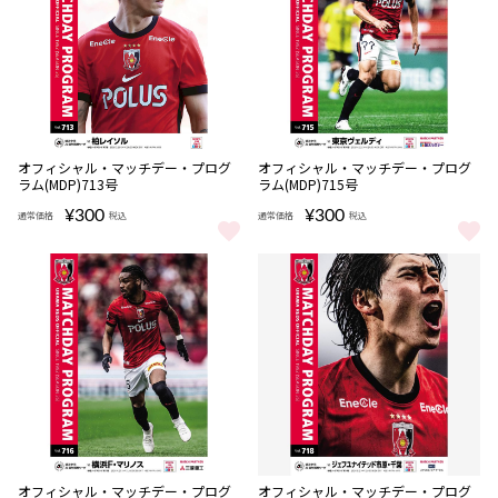
完売
完売
オフィシャル・マッチデー・プログ
オフィシャル・マッチデー・プログ
ラム(MDP)713号
ラム(MDP)715号
¥300
¥300
通常価格
税込
通常価格
税込
オフィシャル・マッチデー・プログラム(MDP)713号 をもっと見る
オフィシャル・マッチデー・プログラ
完売
完売
オフィシャル・マッチデー・プログ
オフィシャル・マッチデー・プログ