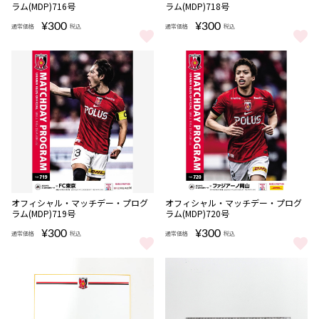
ラム(MDP)716号
ラム(MDP)718号
¥300
¥300
通常価格
税込
通常価格
税込
オフィシャル・マッチデー・プログラム(MDP)716号 をもっと見る
オフィシャル・マッチデー・プログラ
完売
完売
オフィシャル・マッチデー・プログ
オフィシャル・マッチデー・プログ
ラム(MDP)719号
ラム(MDP)720号
¥300
¥300
通常価格
税込
通常価格
税込
オフィシャル・マッチデー・プログラム(MDP)719号 をもっと見る
オフィシャル・マッチデー・プログラ