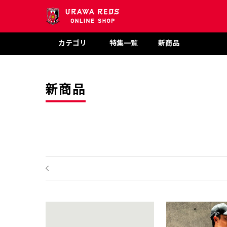
カテゴリ
特集一覧
新商品
新商品
前のページ