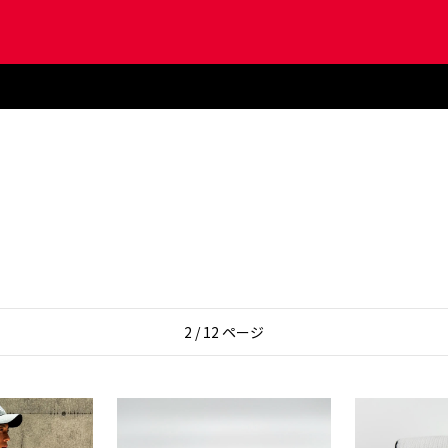
2 / 12 ページ