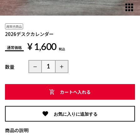
再販売商品
2026デスクカレンダー
¥ 1,600
通常価格
税込
数量
カートへ入れる
お気に入りに追加する
商品の説明