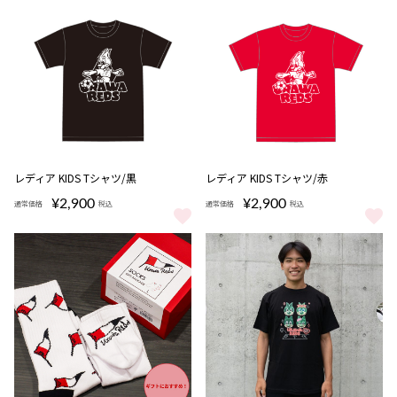
レディア KIDS Tシャツ/黒
レディア KIDS Tシャツ/赤
¥2,900
¥2,900
通常価格
税込
通常価格
税込
レディア KIDS Tシャツ/黒 をもっと見る
レディア KIDS Tシャツ/赤 をも